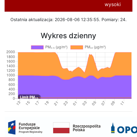
wysoki
Ostatnia aktualizacja: 2026-08-06 12:35:55. Pomiary: 24.
Wykres dzienny