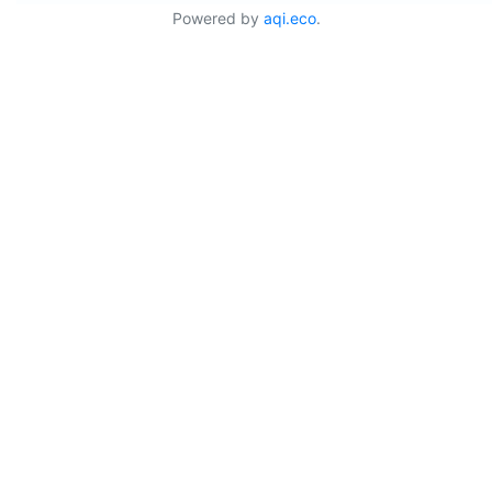
Powered by
aqi.eco
.