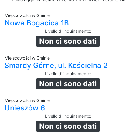
Miejscowości w Gminie
Nowa Bogacica 1B
Livello di inquinamento
:
Non ci sono dati
Miejscowości w Gminie
Smardy Górne, ul. Kościelna 2
Livello di inquinamento
:
Non ci sono dati
Miejscowości w Gminie
Unieszów 6
Livello di inquinamento
:
Non ci sono dati