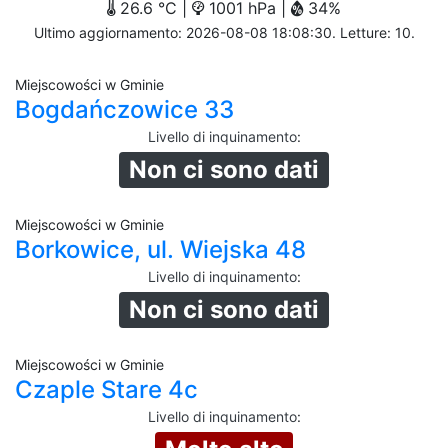
26.6 °C |
1001 hPa |
34%
Ultimo aggiornamento: 2026-08-08 18:08:30. Letture: 10.
Miejscowości w Gminie
Bogdańczowice 33
Livello di inquinamento
:
Non ci sono dati
Miejscowości w Gminie
Borkowice, ul. Wiejska 48
Livello di inquinamento
:
Non ci sono dati
Miejscowości w Gminie
Czaple Stare 4c
Livello di inquinamento
: