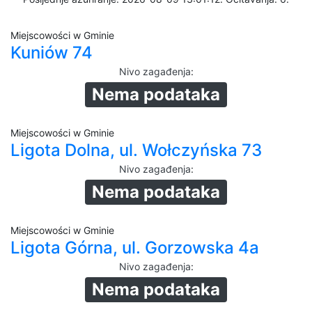
Miejscowości w Gminie
Kuniów 74
Nivo zagađenja
:
Nema podataka
Miejscowości w Gminie
Ligota Dolna, ul. Wołczyńska 73
Nivo zagađenja
:
Nema podataka
Miejscowości w Gminie
Ligota Górna, ul. Gorzowska 4a
Nivo zagađenja
:
Nema podataka