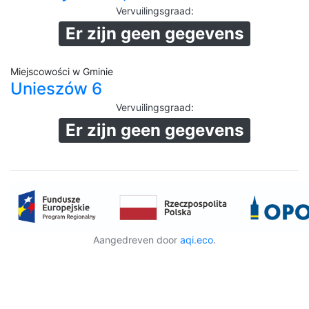
Vervuilingsgraad
:
Er zijn geen gegevens
Miejscowości w Gminie
Unieszów 6
Vervuilingsgraad
:
Er zijn geen gegevens
Aangedreven door
aqi.eco
.